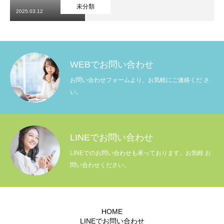
未分類
2025.03.12
WEBでお問い合わせ
HOME
お問い合わせフォームより、お気軽にご連絡くだ さ
ひるキャリ３つの特徴
い。
転職までの流れ
LINEでお問い合わせ
利用者の声
LINEでのお問い合わせも承っております。お気軽 お
ひるキャリ運営会社
問い合わせください。
よくあるお問い合わせ
HOME
LINEでお問い合わせ