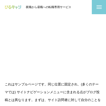
夜職から昼職への転職専用サービス
これはサンプルページです。同じ位置に固定され、(多くのテー
マでは) サイトナビゲーションメニューに含まれる点がブログ投
稿とは異なります。まずは、サイト訪問者に対して自分のことを