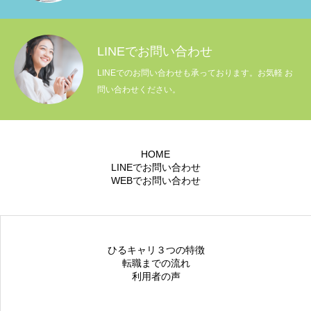
LINEでお問い合わせ
LINEでのお問い合わせも承っております。お気軽 お
問い合わせください。
HOME
LINEでお問い合わせ
WEBでお問い合わせ
ひるキャリ３つの特徴
転職までの流れ
利用者の声