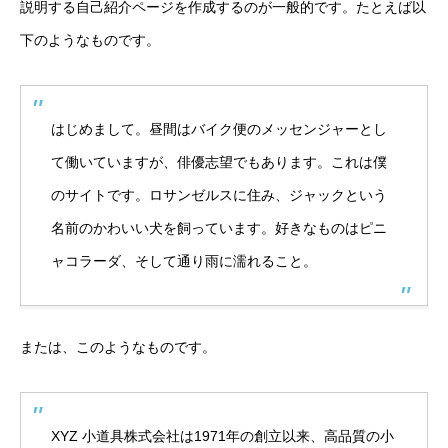
説明する自己紹介ページを作成するのが一般的です。たとえば以
下のようなものです。
はじめまして。昼間はバイク便のメッセンジャーとし
て働いていますが、俳優志望でもあります。これは僕
のサイトです。ロサンゼルスに住み、ジャックという
名前のかわいい犬を飼っています。好きなものはピニ
ャコラーダ、そして通り雨に濡れること。
または、このようなものです。
XYZ 小道具株式会社は1971年の創立以来、高品質の小